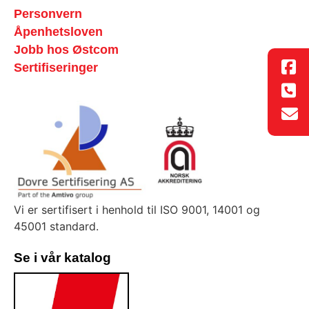
Personvern
Åpenhetsloven
Jobb hos Østcom
Sertifiseringer
Vi er sertifisert i henhold til ISO 9001, 14001 og
45001 standard.
Se i vår katalog