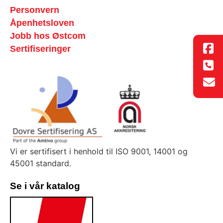
Personvern
Åpenhetsloven
Jobb hos Østcom
Sertifiseringer
Vi er sertifisert i henhold til ISO 9001, 14001 og
45001 standard.
Se i vår katalog