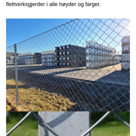
flettverksgjerder i alle høyder og farger.