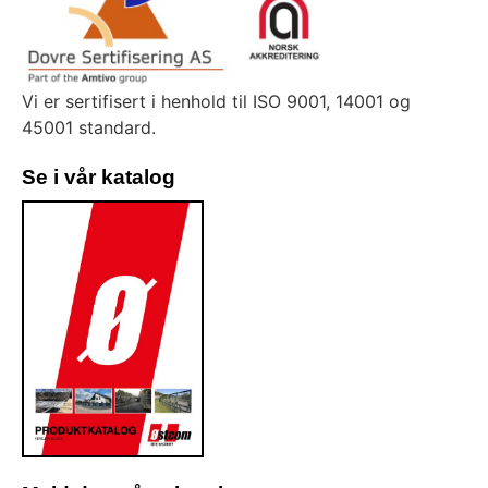
Vi er sertifisert i henhold til ISO 9001, 14001 og
45001 standard.
Se i vår katalog