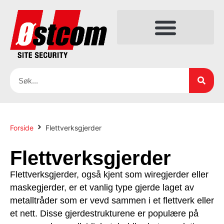
Forside
Flettverksgjerder
Flettverksgjerder
Flettverksgjerder, også kjent som wiregjerder eller
maskegjerder, er et vanlig type gjerde laget av
metalltråder som er vevd sammen i et flettverk eller
et nett. Disse gjerdestrukturene er populære på