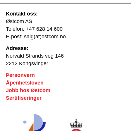
Kontakt oss:
Østcom AS
Telefon: +47 628 14 600
E-post: salg(at)ostcom.no
Adresse:
Norvald Strands veg 146
2212 Kongsvinger
Personvern
Åpenhetsloven
Jobb hos Østcom
Sertifiseringer