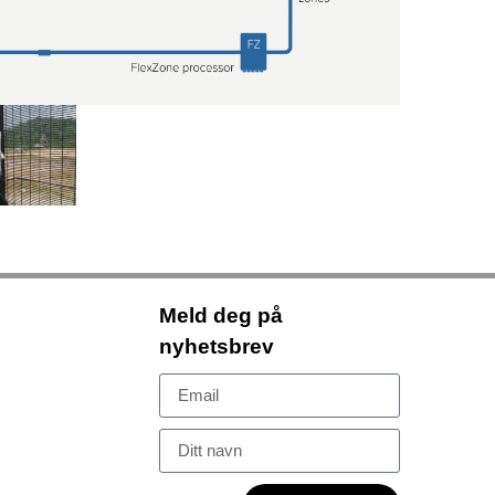
Meld deg på
nyhetsbrev