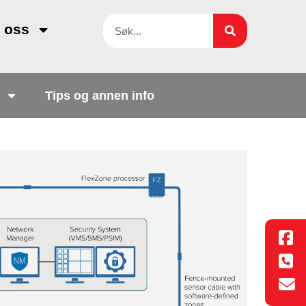
 oss
Tips og annen info